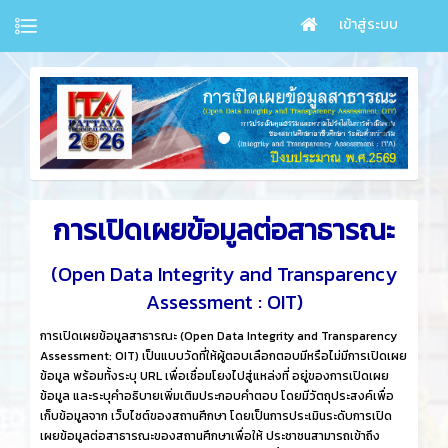
เข้าสู่ระบบ
การเปิดเผยข้อมูลต่อสาธารณะ
(Open Data Integrity and Transparency
Assessment : OIT)
การเปิดเผยข้อมูลสาธารณะ (Open Data Integrity and Transparency
Assessment: OIT) เป็นแบบวัดที่ให้ผู้ตอบเลือกตอบมีหรือไม่มีการเปิดเผย
ข้อมูล พร้อมทั้งระบุ URL เพื่อเชื่อมโยงไปสู่แหล่งที่ อยู่ของการเปิดเผย
ข้อมูล และระบุคำอธิบายเพิ่มเติมประกอบคำตอบ โดยมีวัตถุประสงค์เพื่อ
เก็บข้อมูลจาก เว็บไซต์ของสถานศึกษา โดยเป็นการประเมินระดับการเปิด
เผยข้อมูลต่อสาธารณะของสถานศึกษาเพื่อให้ ประชาชนสามารถเข้าถึง