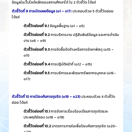
ข้อมูลในเว็บไซต์หลักของสถานศึกษาได้ ใน 2 ตัวชี้วัด ได้แก่
ตัวชี้วัดที่ 9 การเปิดเผยข้อมูล (o1 – o17
)
ประกอบด้วย 5 ตัวชี้วัดย่อย
ได้แก่
ตัวชี้วัดย่อยที่ 9.1
ข้อมูลพื้นฐาน (o1 – o5)
ตัวชี้วัดย่อยที่ 9.2
การบริหารงาน ปฏิสัมพันธ์ข้อมูล และการดำเนิน
งาน (o6 – o9)
ตัวชี้วัดย่อยที่ 9.3
การจัดซื้อจัดจ้างหรือการจัดหาพัสดุ (o10 –
o11)
ตัวชี้วัดย่อยที่ 9.4
การปฏิบัติหน้าที่ (o12 – o15)
ตัวชี้วัดย่อยที่ 9.5
การบริหารและพัฒนาทรัพยากรบุคคล (o16-
o17)
ตัวชี้วัดที่ 10 การป้องกันการทุจริต (o18 – o23)
ประกอบด้วย 4 ตัวชี้วัด
ย่อย ได้แก่
ตัวชี้วัดย่อยที่ 10.1
การจัดการเรื่องร้องเรียนการทุจริตและ
ประพฤติมิชอบ (o18 – o19)
ตัวชี้วัดย่อยที่ 10.2
มาตรการภายในเพื่อป้องกันการทุจริต (o20-